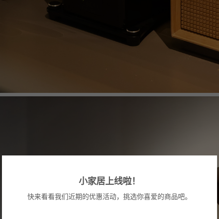
小家居上线啦！
快来看看我们近期的优惠活动，挑选你喜爱的商品吧。