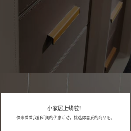
小家居上线啦！
快来看看我们近期的优惠活动，挑选你喜爱的商品吧。