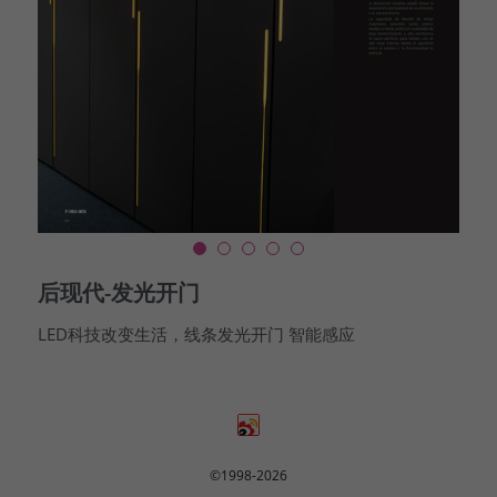
SHOP丨购物
后现代-发光开门
LED科技改变生活，线条发光开门 智能感应
©1998-2026